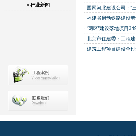
> 行业新闻
·
国网河北建设公司：“
·
福建省启动铁路建设劳
·
“两区”建设落地项目34
·
北京市住建委：工程建
·
建筑工程项目建设全过