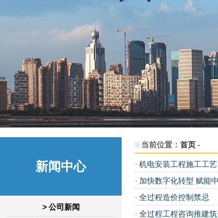
当前位置：
首页
-
新闻中心
·
机电安装工程施工工艺
·
加快数字化转型 赋能
·
全过程造价控制禁忌
> 公司新闻
·
全过程工程咨询推建筑