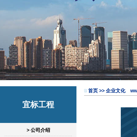
首页
>> 企业文化 www.
宜标工程
> 公司介绍