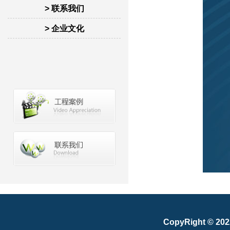
> 联系我们
> 企业文化
CopyRight © 20